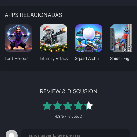
APPS RELACIONADAS
Loot Heroes
Infantry Attack
Squad Alpha
Spider Fighti
REVIEW & DISCUSION
4.3/5 - (6 votos)