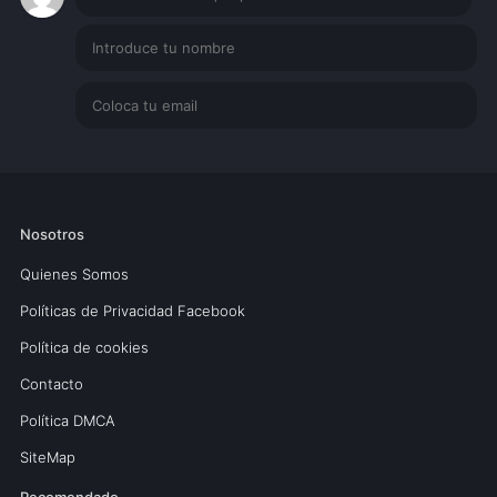
Nosotros
Quienes Somos
Políticas de Privacidad Facebook
Política de cookies
Contacto
Política DMCA
SiteMap
Recomendado