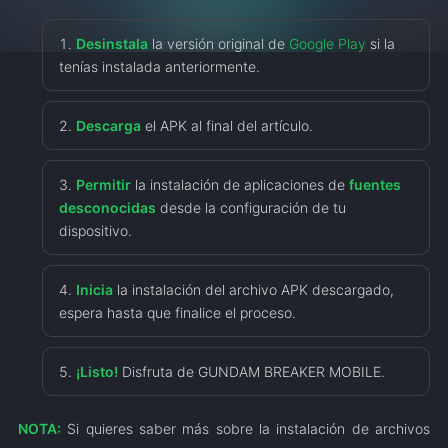
Desinstala
la versión original de
Google Play
si la
tenías instalada anteriormente.
Descarga
el APK al final del artículo.
Permitir
la instalación de aplicaciones de
fuentes
desconocidas
desde la configuración de tu
dispositivo.
Inicia
la instalación del archivo APK descargado,
espera hasta que finalice el proceso.
¡Listo!
Disfruta de GUNDAM BREAKER MOBILE.
NOTA:
Si quieres saber más sobre la instalación de archivos